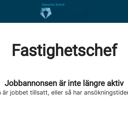
Fastighetschef
Jobbannonsen är inte längre aktiv
är jobbet tillsatt, eller så har ansökningstide