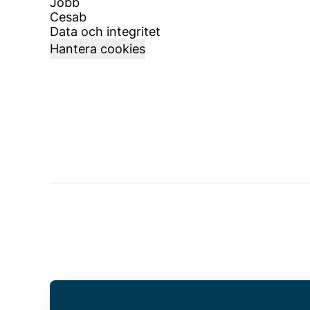
Jobb
Cesab
Data och integritet
Hantera cookies