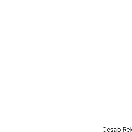
Cesab Rek