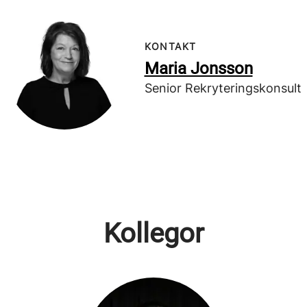
KONTAKT
Maria Jonsson
Senior Rekryteringskonsult
Kollegor