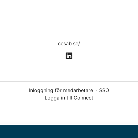
cesab.se/
Inloggning för medarbetare
·
SSO
Logga in till Connect